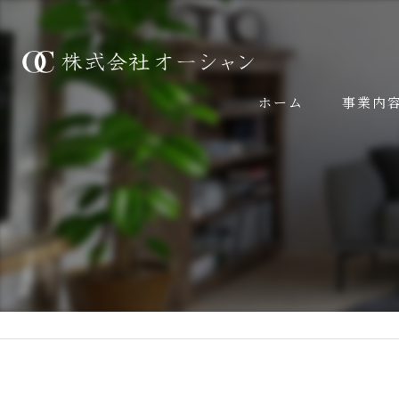
ホーム
事業内