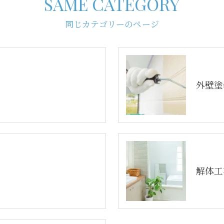
SAME CATEGORY
同じカテゴリーのページ
外壁塗
解体工