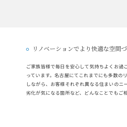
リノベーションでより快適な空間
ご家族皆様で毎日を安心して気持ちよくお過
っています。名古屋にてこれまでにも多数の
しながら、お客様それぞれ異なる住まいのニ
劣化が気になる箇所など、どんなことでもご