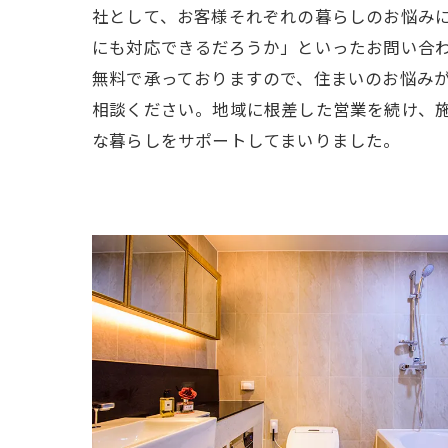
社として、お客様それぞれの暮らしのお悩み
にも対応できるだろうか」といったお問い合
無料で承っておりますので、住まいのお悩み
相談ください。地域に根差した営業を続け、
な暮らしをサポートしてまいりました。