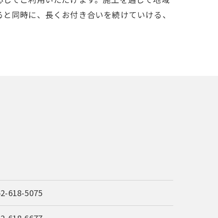
ると同時に、長くお付き合いを続けていける、
52-618-5075