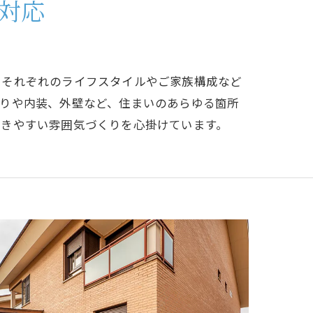
対応
。それぞれのライフスタイルやご家族構成など
回りや内装、外壁など、住まいのあらゆる箇所
だきやすい雰囲気づくりを心掛けています。