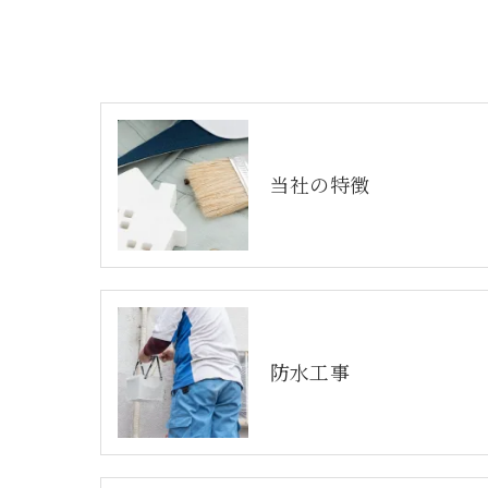
当社の特徴
防水工事