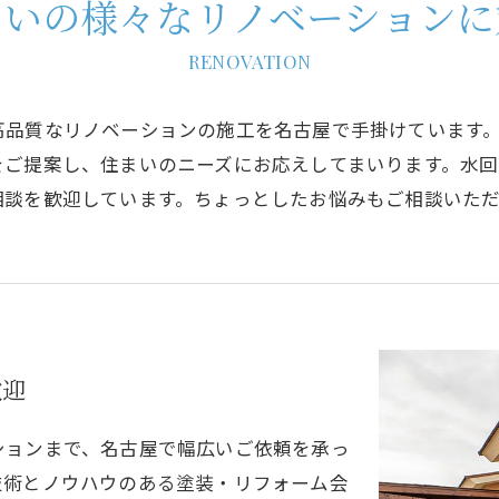
まいの様々なリノベーションに
RENOVATION
高品質なリノベーションの施工を名古屋で手掛けています
をご提案し、住まいのニーズにお応えしてまいります。水
相談を歓迎しています。ちょっとしたお悩みもご相談いた
歓迎
ションまで、名古屋で幅広いご依頼を承っ
技術とノウハウのある塗装・リフォーム会