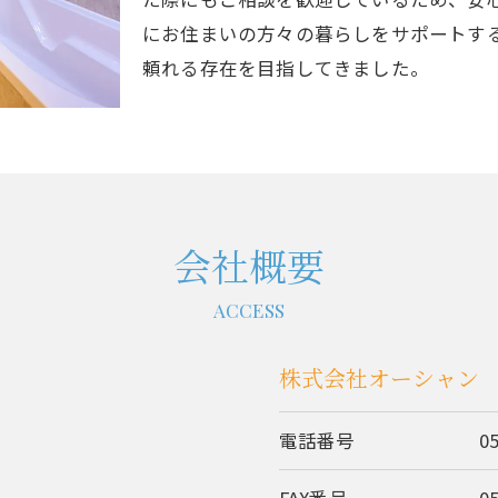
にお住まいの方々の暮らしをサポートす
頼れる存在を目指してきました。
会社概要
ACCESS
株式会社オーシャン
電話番号
0