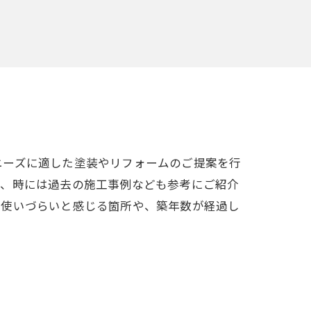
ニーズに適した塗装やリフォームのご提案を行
て、時には過去の施工事例なども参考にご紹介
く使いづらいと感じる箇所や、築年数が経過し