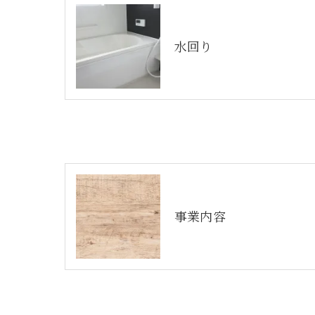
水回り
事業内容