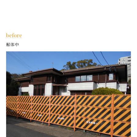
before
解体中