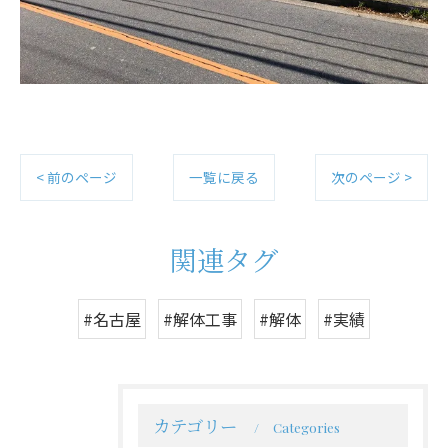
< 前のページ
一覧に戻る
次のページ >
関連タグ
#名古屋
#解体工事
#解体
#実績
カテゴリー
Categories