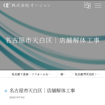
名古屋市天白区｜店舗解体工事
名古屋で塗装・リフォームなら株式会社オーシャン
施工事例
名古屋市天白区｜店舗解体工事
名古屋市天白区｜店舗解体工事
2023/07/03