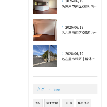
2026/06/19
名古屋市南区K様邸内装工事
2026/06/19
名古屋市南区K様邸内装工事
2026/06/19
名古屋市緑区｜解体工事
タグ
Tags
防水
施工管理
正社員
集合住宅